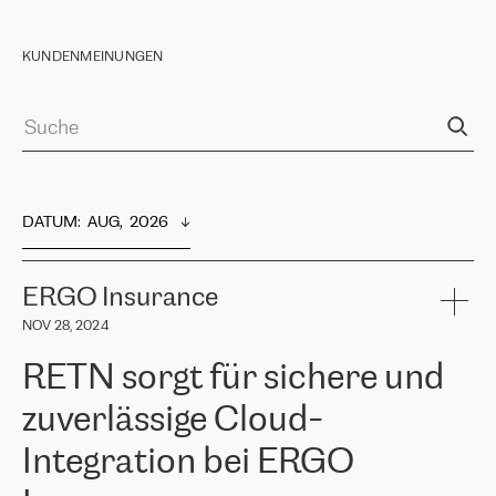
KUNDENMEINUNGEN
DATUM
:  
AUG,  2026
ERGO Insurance
NOV 28, 2024
RETN sorgt für sichere und
zuverlässige Cloud-
Integration bei ERGO