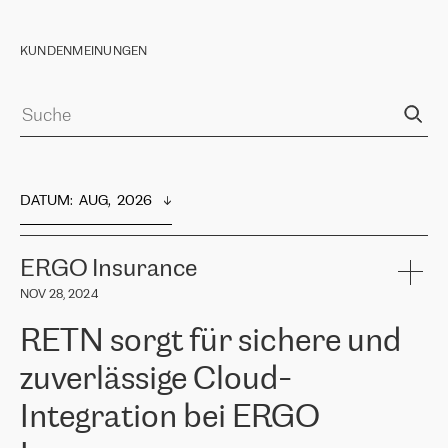
KUNDENMEINUNGEN
DATUM
:  
AUG,  2026
ERGO Insurance
NOV 28, 2024
RETN sorgt für sichere und
zuverlässige Cloud-
Integration bei ERGO