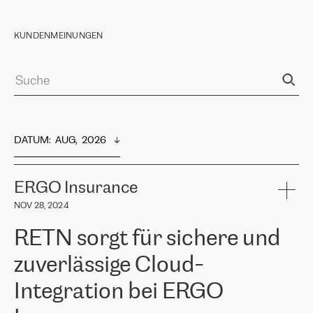
KUNDENMEINUNGEN
DATUM
:  
AUG,  2026
ERGO Insurance
NOV 28, 2024
RETN sorgt für sichere und
zuverlässige Cloud-
Integration bei ERGO