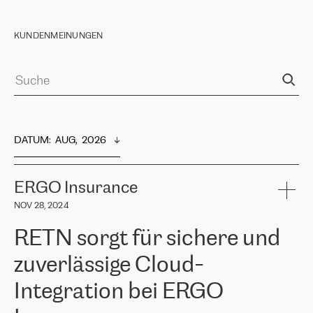
KUNDENMEINUNGEN
DATUM
:  
AUG,  2026
ERGO Insurance
NOV 28, 2024
RETN sorgt für sichere und
zuverlässige Cloud-
Integration bei ERGO