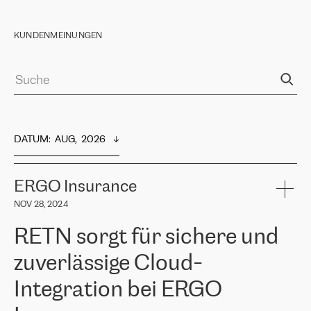
KUNDENMEINUNGEN
DATUM
:  
AUG,  2026
ERGO Insurance
NOV 28, 2024
RETN sorgt für sichere und
zuverlässige Cloud-
Integration bei ERGO