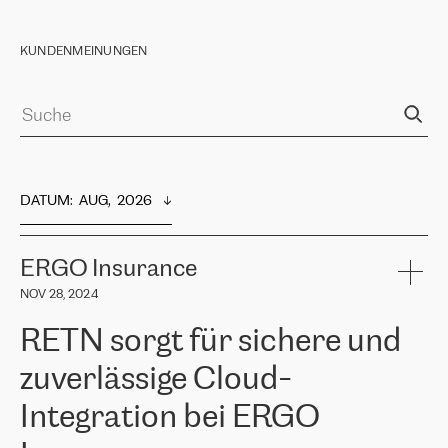
KUNDENMEINUNGEN
DATUM
:  
AUG,  2026
ERGO Insurance
NOV 28, 2024
RETN sorgt für sichere und
zuverlässige Cloud-
Integration bei ERGO