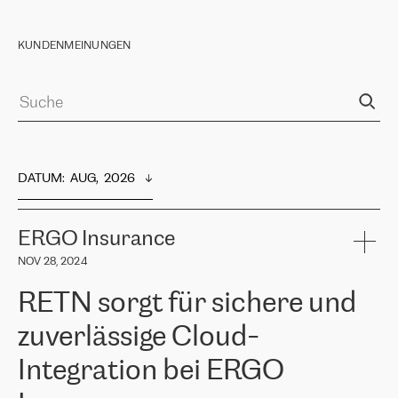
KUNDENMEINUNGEN
DATUM
:  
AUG,  2026
ERGO Insurance
NOV 28, 2024
RETN sorgt für sichere und
zuverlässige Cloud-
Integration bei ERGO