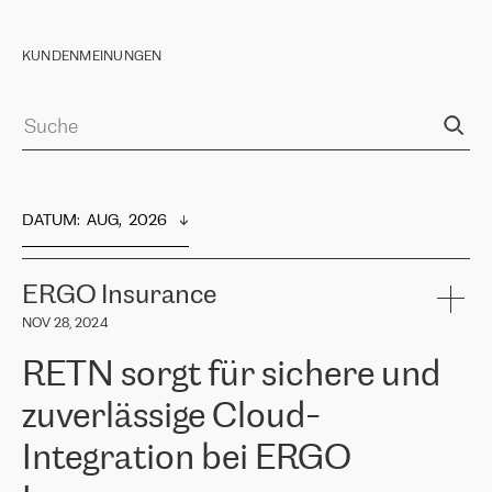
KUNDENMEINUNGEN
DATUM
:  
AUG,  2026
ERGO Insurance
NOV 28, 2024
RETN sorgt für sichere und
zuverlässige Cloud-
Integration bei ERGO