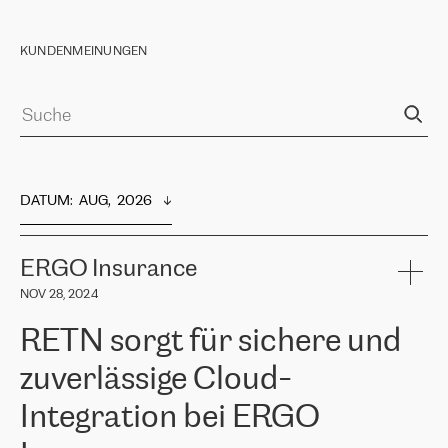
KUNDENMEINUNGEN
DATUM
:  
AUG,  2026
ERGO Insurance
NOV 28, 2024
RETN sorgt für sichere und
zuverlässige Cloud-
Integration bei ERGO