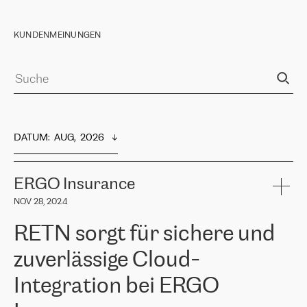
KUNDENMEINUNGEN
DATUM
:  
AUG,  2026
ERGO Insurance
NOV 28, 2024
RETN sorgt für sichere und
zuverlässige Cloud-
Integration bei ERGO