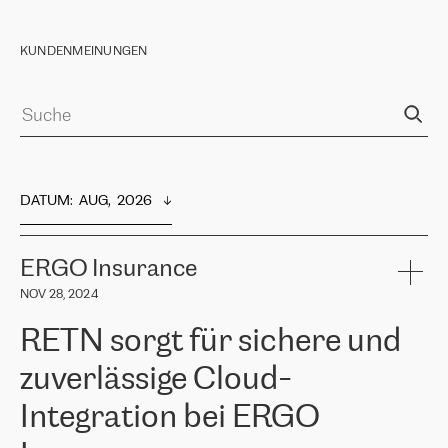
KUNDENMEINUNGEN
DATUM
:  
AUG,  2026
ERGO Insurance
NOV 28, 2024
RETN sorgt für sichere und
zuverlässige Cloud-
Integration bei ERGO