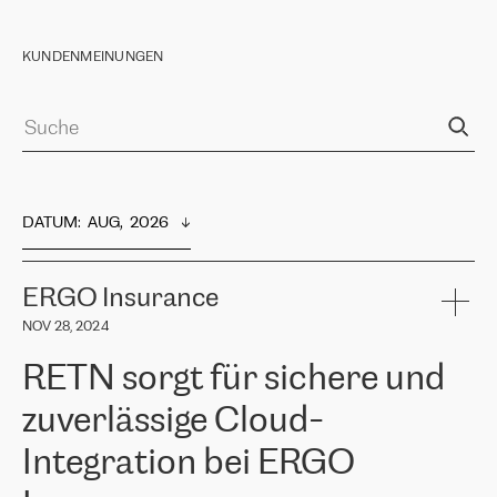
KUNDENMEINUNGEN
DATUM
:  
AUG,  2026
ERGO Insurance
NOV 28, 2024
RETN sorgt für sichere und
zuverlässige Cloud-
Integration bei ERGO