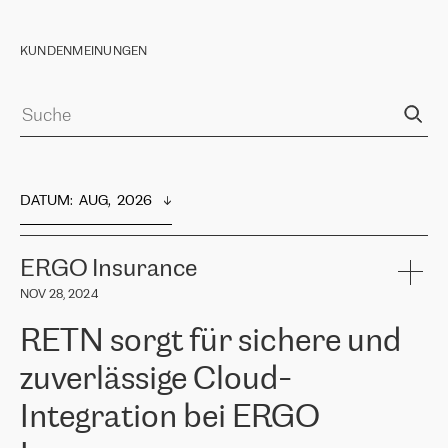
KUNDENMEINUNGEN
DATUM
:  
AUG,  2026
ERGO Insurance
NOV 28, 2024
RETN sorgt für sichere und
zuverlässige Cloud-
Integration bei ERGO