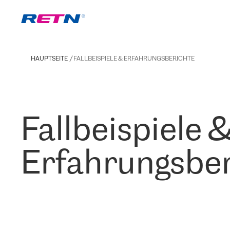
HAUPTSEITE
FALLBEISPIELE & ERFAHRUNGSBERICHTE
Fallbeispiele 
Erfahrungsber