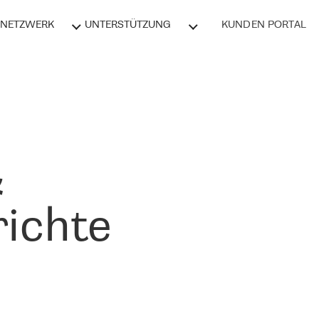
NETZWERK
UNTERSTÜTZUNG
KUNDEN PORTAL
&
ichte