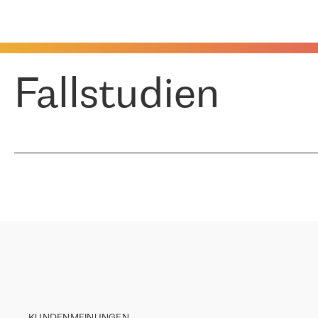
Fallstudien
KUNDENMEINUNGEN