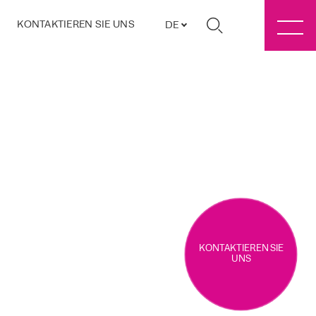
KONTAKTIEREN SIE UNS
DE
KONTAKTIEREN SIE
UNS