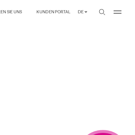
EN SIE UNS
KUNDEN PORTAL
DE