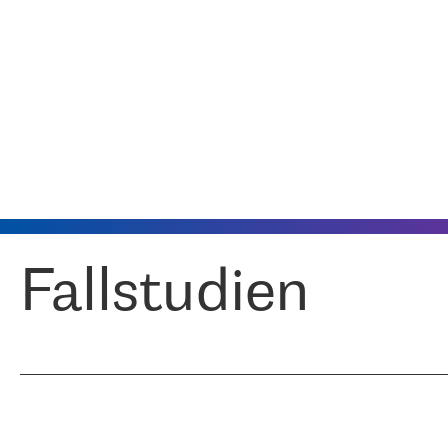
Fallstudien