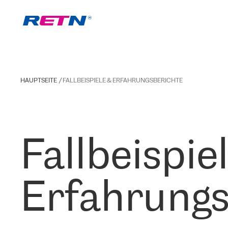
HAUPTSEITE
FALLBEISPIELE & ERFAHRUNGSBERICHTE
Fallbeispie
Erfahrungs