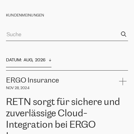
KUNDENMEINUNGEN
DATUM
:  
AUG,  2026
ERGO Insurance
NOV 28, 2024
RETN sorgt für sichere und
zuverlässige Cloud-
Integration bei ERGO