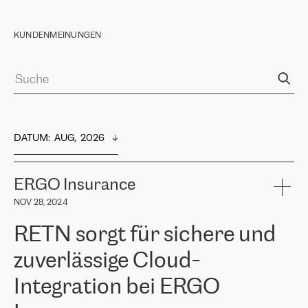
KUNDENMEINUNGEN
DATUM
:  
AUG,  2026
ERGO Insurance
NOV 28, 2024
RETN sorgt für sichere und
zuverlässige Cloud-
Integration bei ERGO