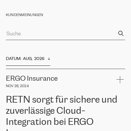
KUNDENMEINUNGEN
DATUM
:  
AUG,  2026
ERGO Insurance
NOV 28, 2024
RETN sorgt für sichere und
zuverlässige Cloud-
Integration bei ERGO