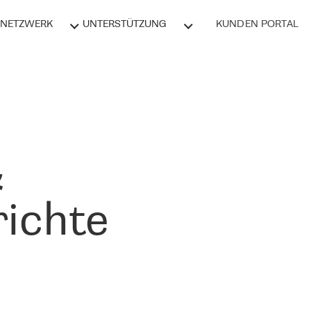
NETZWERK
UNTERSTÜTZUNG
KUNDEN PORTAL
&
ichte