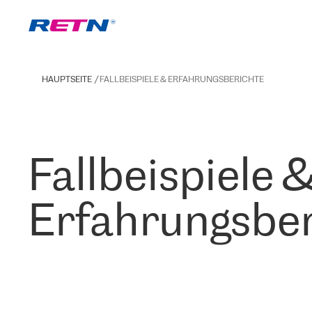
HAUPTSEITE
FALLBEISPIELE & ERFAHRUNGSBERICHTE
Fallbeispiele 
Erfahrungsber