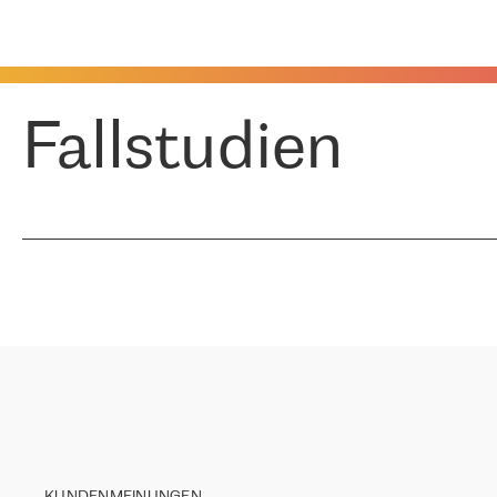
Fallstudien
KUNDENMEINUNGEN