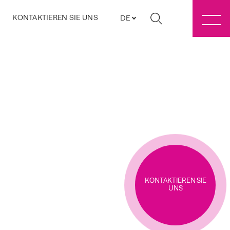
KONTAKTIEREN SIE UNS
DE
KONTAKTIEREN SIE
UNS