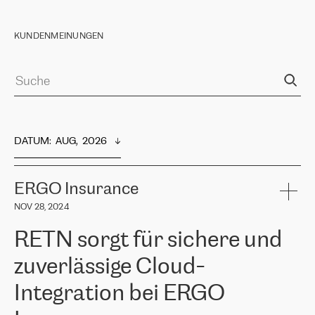
KUNDENMEINUNGEN
DATUM
:  
AUG,  2026
ERGO Insurance
NOV 28, 2024
RETN sorgt für sichere und
zuverlässige Cloud-
Integration bei ERGO