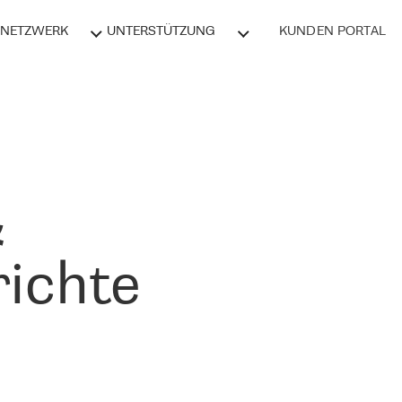
NETZWERK
UNTERSTÜTZUNG
KUNDEN PORTAL
&
ichte