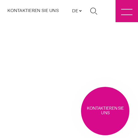
KONTAKTIEREN SIE UNS
DE
KONTAKTIEREN SIE
UNS