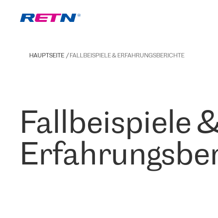
HAUPTSEITE
FALLBEISPIELE & ERFAHRUNGSBERICHTE
Fallbeispiele 
Erfahrungsber