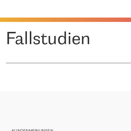
Fallstudien
KUNDENMEINUNGEN