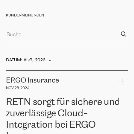
KUNDENMEINUNGEN
DATUM
:  
AUG,  2026
ERGO Insurance
NOV 28, 2024
RETN sorgt für sichere und
zuverlässige Cloud-
Integration bei ERGO