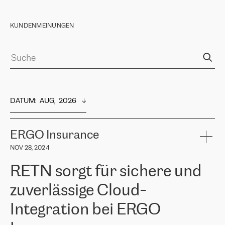
KUNDENMEINUNGEN
DATUM
:  
AUG,  2026
ERGO Insurance
NOV 28, 2024
RETN sorgt für sichere und
zuverlässige Cloud-
Integration bei ERGO