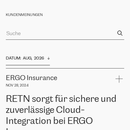
KUNDENMEINUNGEN
DATUM
:  
AUG,  2026
ERGO Insurance
NOV 28, 2024
RETN sorgt für sichere und
zuverlässige Cloud-
Integration bei ERGO