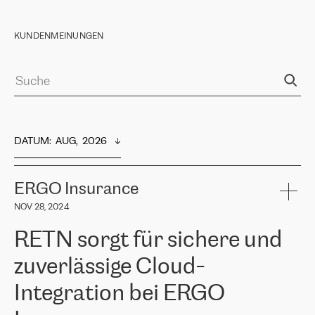
KUNDENMEINUNGEN
DATUM
:  
AUG,  2026
ERGO Insurance
NOV 28, 2024
RETN sorgt für sichere und
zuverlässige Cloud-
Integration bei ERGO