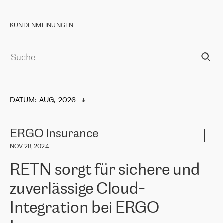
KUNDENMEINUNGEN
DATUM
:  
AUG,  2026
ERGO Insurance
NOV 28, 2024
RETN sorgt für sichere und
zuverlässige Cloud-
Integration bei ERGO