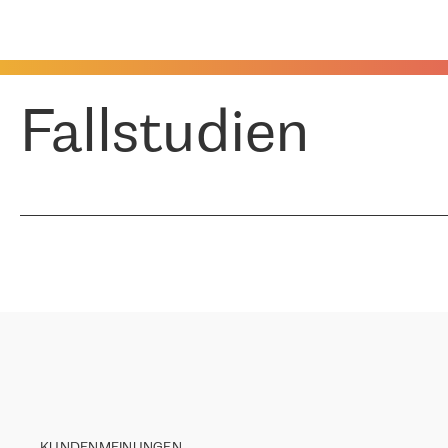
Fallstudien
KUNDENMEINUNGEN