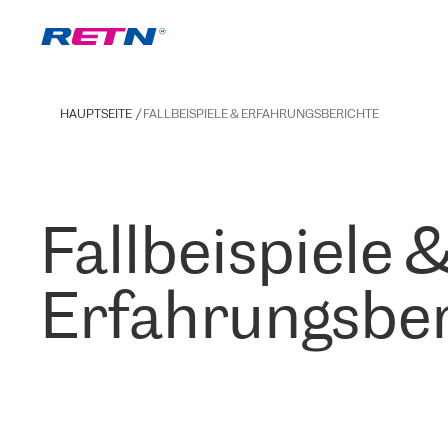
HAUPTSEITE
FALLBEISPIELE & ERFAHRUNGSBERICHTE
Fallbeispiele 
Erfahrungsber