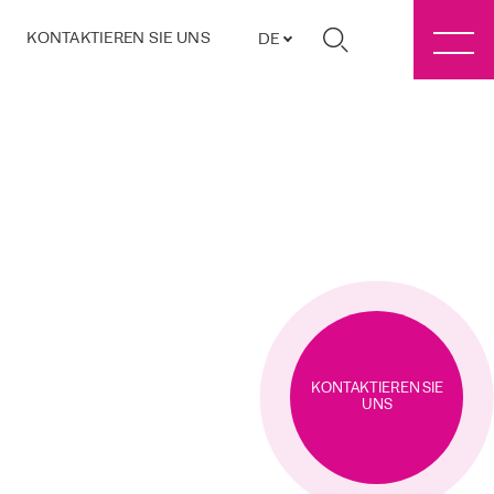
KONTAKTIEREN SIE UNS
DE
KONTAKTIEREN SIE
UNS