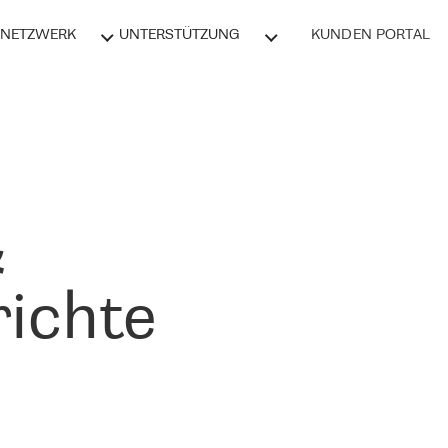
NETZWERK
UNTERSTÜTZUNG
KUNDEN PORTAL
&
ichte