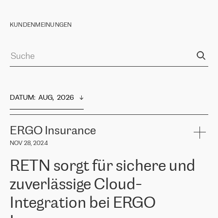
KUNDENMEINUNGEN
DATUM
:  
AUG,  2026
ERGO Insurance
NOV 28, 2024
RETN sorgt für sichere und
zuverlässige Cloud-
Integration bei ERGO