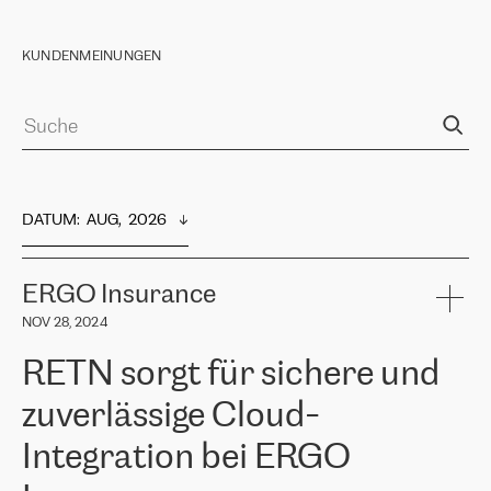
KUNDENMEINUNGEN
DATUM
:  
AUG,  2026
ERGO Insurance
NOV 28, 2024
RETN sorgt für sichere und
zuverlässige Cloud-
Integration bei ERGO