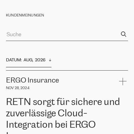
KUNDENMEINUNGEN
DATUM
:  
AUG,  2026
ERGO Insurance
NOV 28, 2024
RETN sorgt für sichere und
zuverlässige Cloud-
Integration bei ERGO