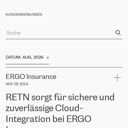
KUNDENMEINUNGEN
DATUM
:  
AUG,  2026
ERGO Insurance
NOV 28, 2024
RETN sorgt für sichere und
zuverlässige Cloud-
Integration bei ERGO