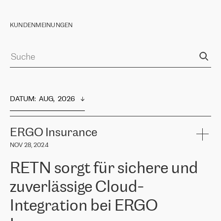
KUNDENMEINUNGEN
DATUM
:  
AUG,  2026
ERGO Insurance
NOV 28, 2024
RETN sorgt für sichere und
zuverlässige Cloud-
Integration bei ERGO