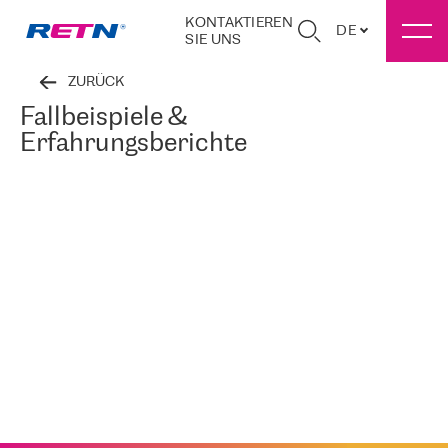
KONTAKTIEREN
DE
SIE UNS
ZURÜCK
Fallbeispiele &
Erfahrungsberichte