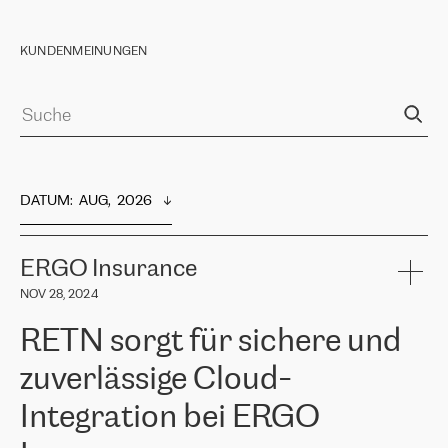
KUNDENMEINUNGEN
DATUM
:  
AUG,  2026
ERGO Insurance
NOV 28, 2024
RETN sorgt für sichere und
zuverlässige Cloud-
Integration bei ERGO