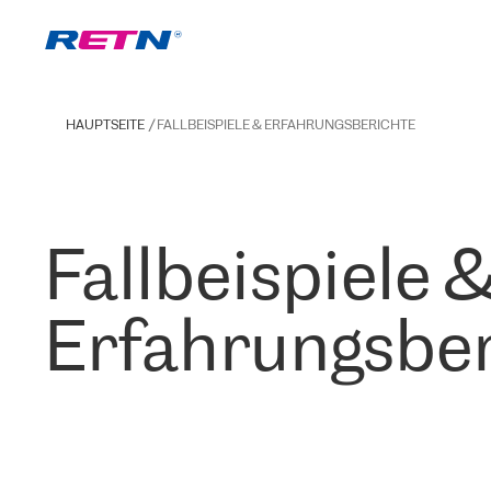
HAUPTSEITE
FALLBEISPIELE & ERFAHRUNGSBERICHTE
Fallbeispiele 
Erfahrungsber