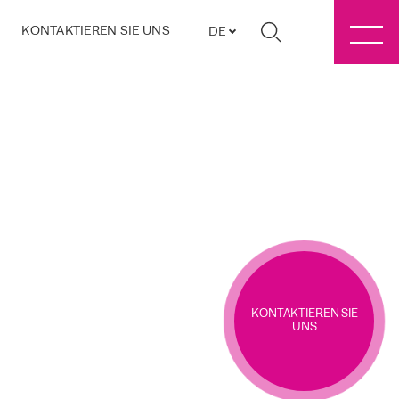
KONTAKTIEREN SIE UNS
DE
KONTAKTIEREN SIE
UNS