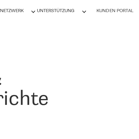
NETZWERK
UNTERSTÜTZUNG
KUNDEN PORTAL
&
ichte