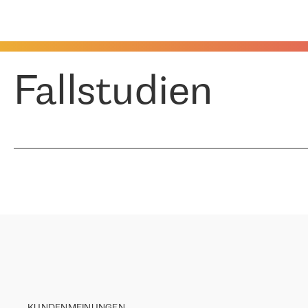
Fallstudien
KUNDENMEINUNGEN