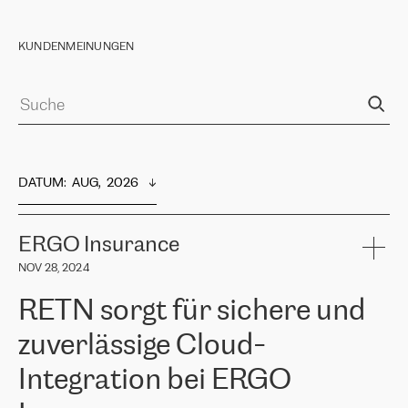
KUNDENMEINUNGEN
DATUM
:  
AUG,  2026
ERGO Insurance
NOV 28, 2024
RETN sorgt für sichere und
zuverlässige Cloud-
Integration bei ERGO