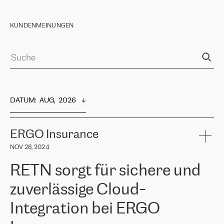
KUNDENMEINUNGEN
DATUM
:  
AUG,  2026
ERGO Insurance
NOV 28, 2024
RETN sorgt für sichere und
zuverlässige Cloud-
Integration bei ERGO