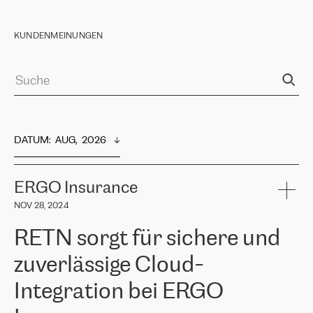
KUNDENMEINUNGEN
DATUM
:  
AUG,  2026
ERGO Insurance
NOV 28, 2024
RETN sorgt für sichere und
zuverlässige Cloud-
Integration bei ERGO