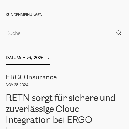
KUNDENMEINUNGEN
DATUM
:  
AUG,  2026
ERGO Insurance
NOV 28, 2024
RETN sorgt für sichere und
zuverlässige Cloud-
Integration bei ERGO