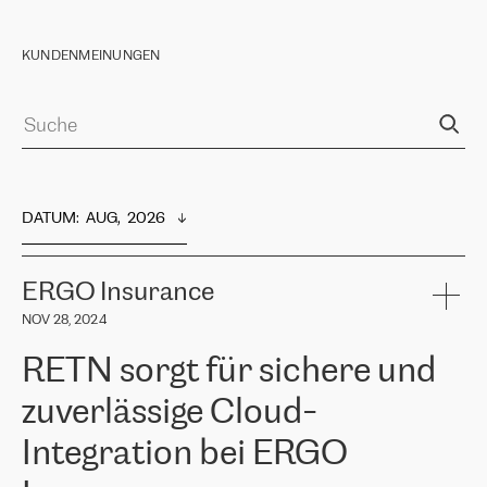
KUNDENMEINUNGEN
DATUM
:  
AUG,  2026
ERGO Insurance
NOV 28, 2024
RETN sorgt für sichere und
zuverlässige Cloud-
Integration bei ERGO