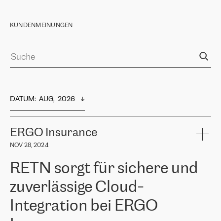
KUNDENMEINUNGEN
DATUM
:  
AUG,  2026
ERGO Insurance
NOV 28, 2024
RETN sorgt für sichere und
zuverlässige Cloud-
Integration bei ERGO