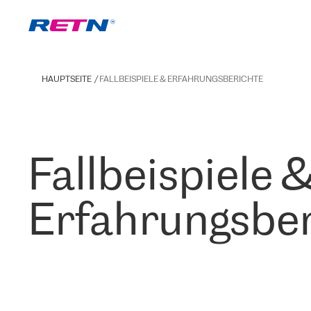
HAUPTSEITE
FALLBEISPIELE & ERFAHRUNGSBERICHTE
Fallbeispiele 
Erfahrungsber