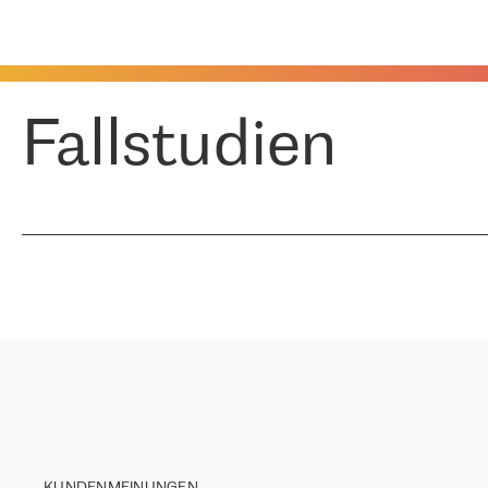
Fallstudien
KUNDENMEINUNGEN