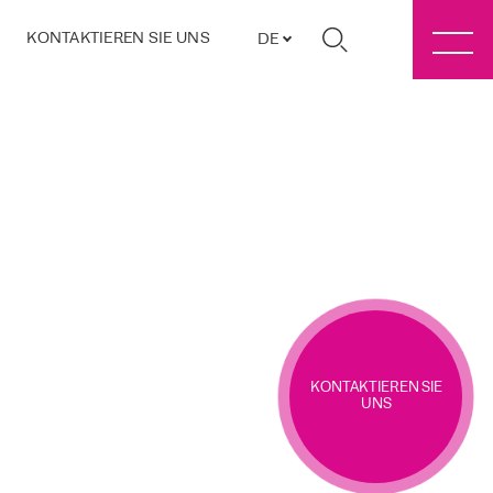
KONTAKTIEREN SIE UNS
DE
KONTAKTIEREN SIE
UNS