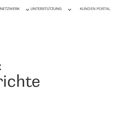
NETZWERK
UNTERSTÜTZUNG
KUNDEN PORTAL
&
ichte