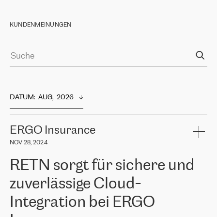
KUNDENMEINUNGEN
DATUM
:  
AUG,  2026
ERGO Insurance
NOV 28, 2024
RETN sorgt für sichere und
zuverlässige Cloud-
Integration bei ERGO