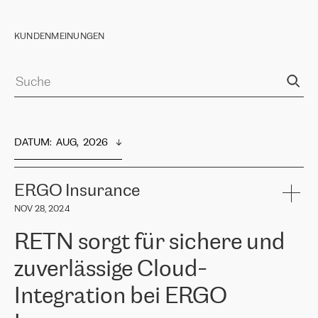
KUNDENMEINUNGEN
DATUM
:  
AUG,  2026
ERGO Insurance
NOV 28, 2024
RETN sorgt für sichere und
zuverlässige Cloud-
Integration bei ERGO