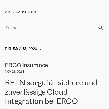
KUNDENMEINUNGEN
DATUM
:  
AUG,  2026
ERGO Insurance
NOV 28, 2024
RETN sorgt für sichere und
zuverlässige Cloud-
Integration bei ERGO