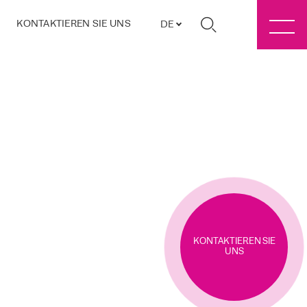
KONTAKTIEREN SIE UNS
DE
KONTAKTIEREN SIE
UNS