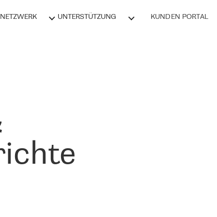
NETZWERK
UNTERSTÜTZUNG
KUNDEN PORTAL
&
ichte