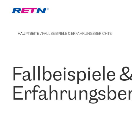
HAUPTSEITE
FALLBEISPIELE & ERFAHRUNGSBERICHTE
Fallbeispiele 
Erfahrungsber