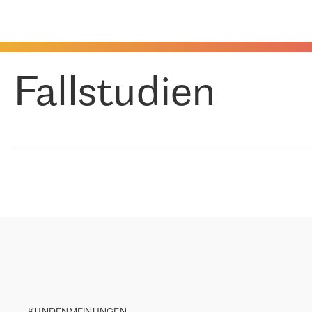
Fallstudien
KUNDENMEINUNGEN