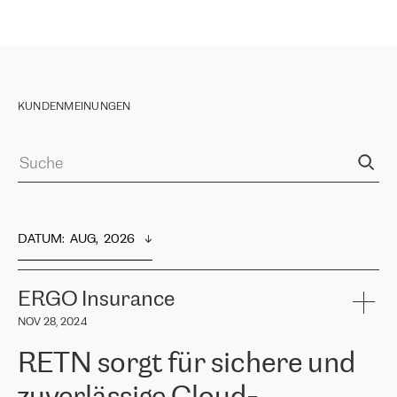
KUNDENMEINUNGEN
DATUM
:  
AUG,  2026
ERGO Insurance
NOV 28, 2024
RETN sorgt für sichere und