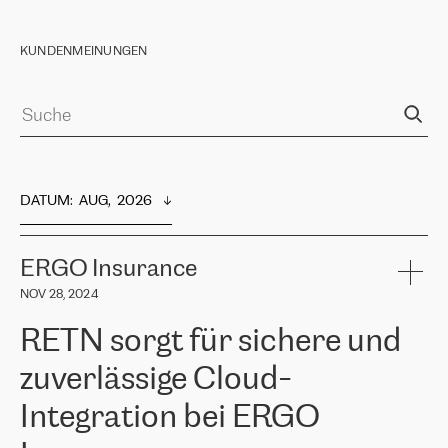
KUNDENMEINUNGEN
DATUM
:  
AUG,  2026
ERGO Insurance
NOV 28, 2024
RETN sorgt für sichere und
zuverlässige Cloud-
Integration bei ERGO