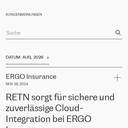
KUNDENMEINUNGEN
DATUM
:  
AUG,  2026
ERGO Insurance
NOV 28, 2024
RETN sorgt für sichere und
zuverlässige Cloud-
Integration bei ERGO