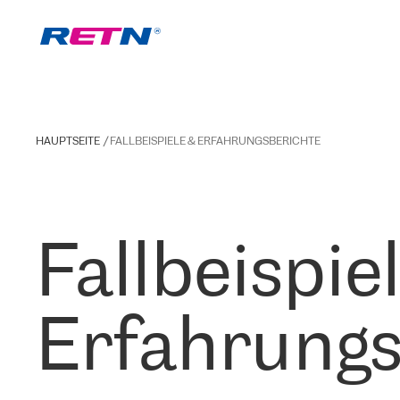
HAUPTSEITE
FALLBEISPIELE & ERFAHRUNGSBERICHTE
Fallbeispie
Erfahrungs