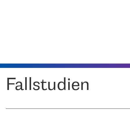
Fallstudien