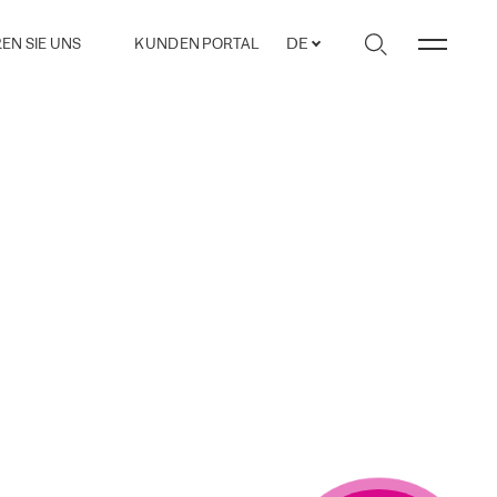
EN SIE UNS
KUNDEN PORTAL
DE