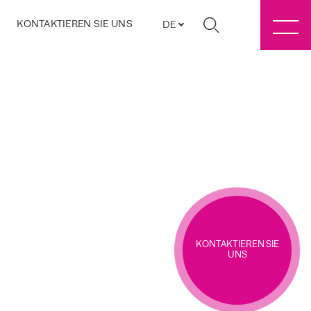
KONTAKTIEREN SIE UNS
DE
KONTAKTIEREN SIE
UNS