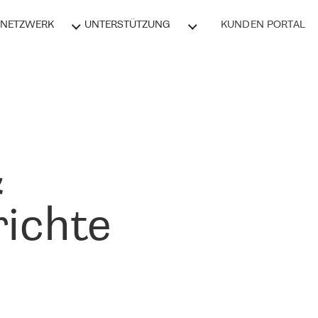
NETZWERK
UNTERSTÜTZUNG
KUNDEN PORTAL
&
ichte