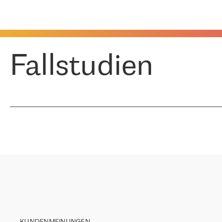
Fallstudien
KUNDENMEINUNGEN