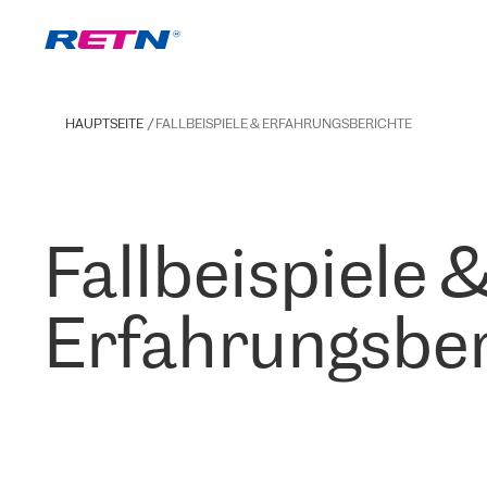
HAUPTSEITE
FALLBEISPIELE & ERFAHRUNGSBERICHTE
Fallbeispiele 
Erfahrungsber